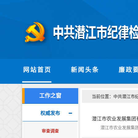
网站首页
新闻头条
廉政
工作之窗
当前位置：
中共潜江市
权威发布
潜江市农业发展集团
潜江市农业发展集团有
审查调查