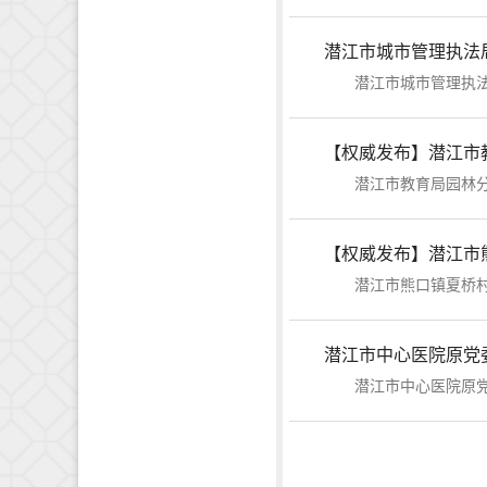
潜江市城市管理执法
潜江市城市管理执法局
【权威发布】潜江市
潜江市教育局园林分局
【权威发布】潜江市
潜江市熊口镇夏桥村原
潜江市中心医院原党
潜江市中心医院原党委