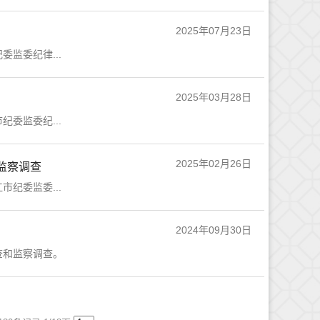
2025年07月23日
监委纪律...
2025年03月28日
委监委纪...
2025年02月26日
监察调查
纪委监委...
2024年09月30日
查和监察调查。