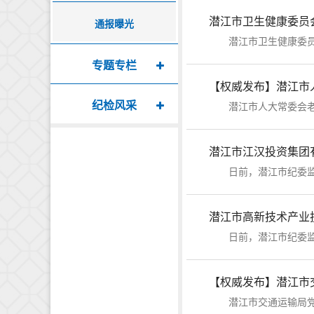
潜江市卫生健康委员
通报曝光
潜江市卫生健康委员会
专题专栏
【权威发布】潜江市
纪检风采
潜江市人大常委会老干
潜江市江汉投资集团
日前，潜江市纪委监委
日前，潜江市纪委监委
【权威发布】潜江市
潜江市交通运输局党组