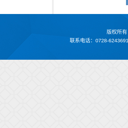
版权所有
联系电话：0728-624369