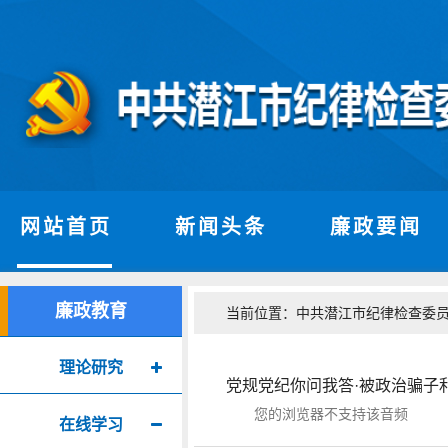
网站首页
新闻头条
廉政要闻
廉政教育
当前位置：
中共潜江市纪律检查委员
理论研究
党规党纪你问我答·被政治骗子
您的浏览器不支持该音频 问：张
在线学习