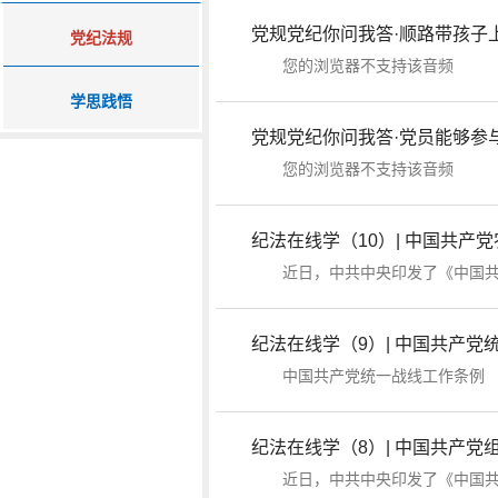
党规党纪你问我答·顺路带孩子
党纪法规
您的浏览器不支持该音频 问：我
学思践悟
党规党纪你问我答·党员能够参
您的浏览器不支持该音频 问：张
纪法在线学（10）| 中国共产
纪法在线学（9）| 中国共产党
中国共产党统一战线工作条例 （20
纪法在线学（8）| 中国共产党
近日，中共中央印发了《中国共产