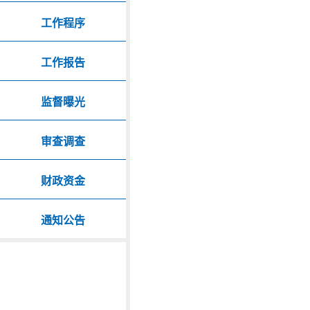
工作程序
工作报告
监督曝光
审查调查
财政资金
通知公告