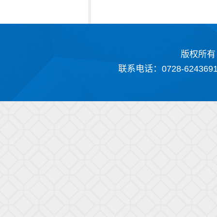
版权所有
联系电话：0728-624369