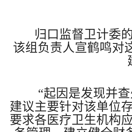
归口监督卫计委的是
该组负责人宣鹤鸣对
“起因是发现并查处
建议主要针对该单位
要求各医疗卫生机构