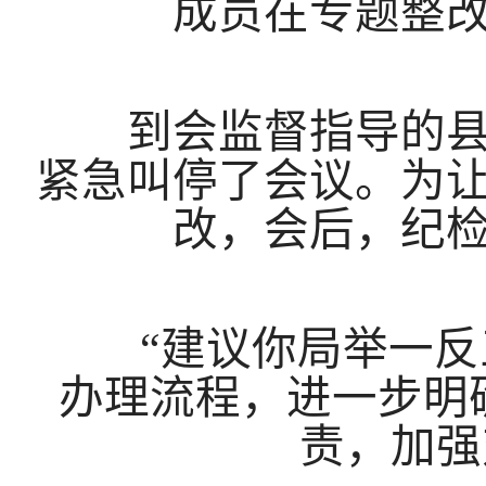
成员在专题整
到会监督指导的县纪
紧急叫停了会议。为
改，会后，纪
“建议你局举一反三
办理流程，进一步明
责，加强