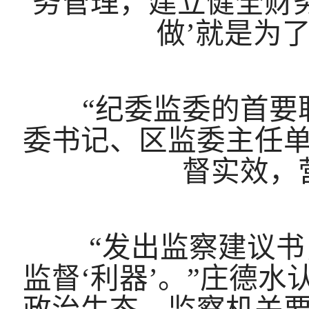
务管理，建立健全财
做’就是为
“纪委监委的首要职
委书记、区监委主任
督实效，
“发出监察建议书，
监督‘利器’。”庄德