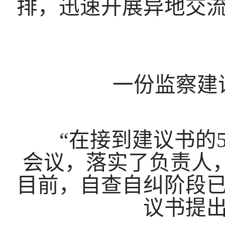
排，迅速开展异地交
一份监察建
“在接到建议书的5
会议，落实了负责人
目前，自查自纠阶段
议书提