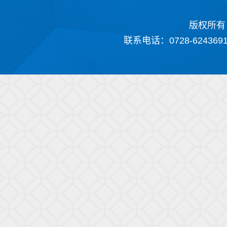
版权所有
联系电话：0728-624369