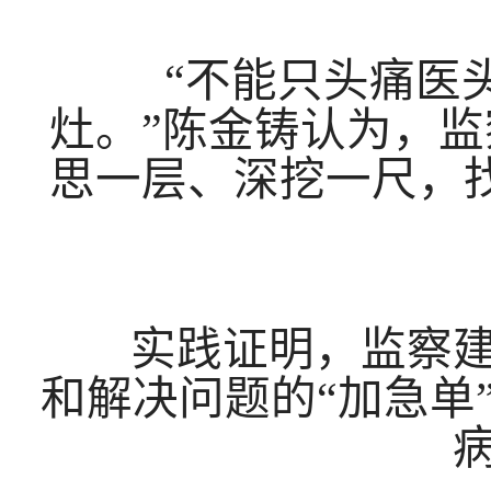
“不能只头痛医头
灶。”陈金铸认为，
思一层、深挖一尺，
实践证明，监察建
和解决问题的“加急单