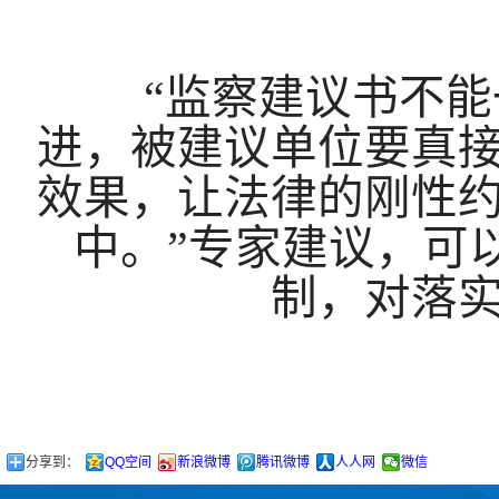
“监察建议书不能一
进，被建议单位要真
效果，让法律的刚性
中。”专家建议，可
制，对落
分享到：
QQ空间
新浪微博
腾讯微博
人人网
微信