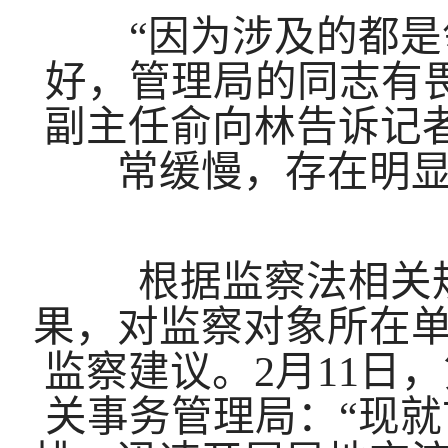
“因为涉及的都是领
好，管理局的同志有
副主任俞向林告诉记
常缓慢，存在明
根据监察法相关规
果，对监察对象所在
监察建议。
2月11
关事务管理局：“现