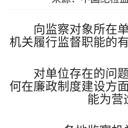
向监察对象所在单位
机关履行监督职能的
对单位存在的问题提
何在廉政制度建设方
能为营