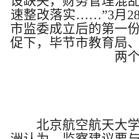
设缺失，财务管理混
速整改落实……”3月
市监委成立后的第一份
促下，毕节市教育局
两
北京航空航天大学人