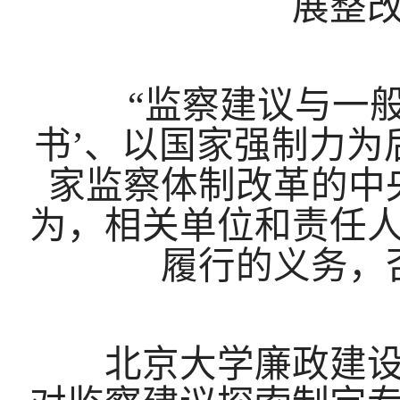
展整
“监察建议与一般
书’、以国家强制力为
家监察体制改革的中
为，相关单位和责任
履行的义务，
北京大学廉政建设研