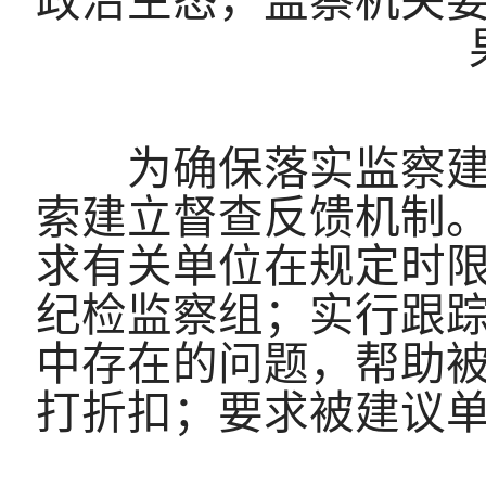
政治生态，监察机关
为确保落实监察建议
索建立督查反馈机制
求有关单位在规定时
纪检监察组；实行跟
中存在的问题，帮助
打折扣；要求被建议