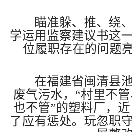
瞄准躲、推、绕、拖
学运用监察建议书这
位履职存在的问题
在福建省闽清县池园
废气污水，
“村里不
也不管”的塑料厂，
了应有惩处。玩忽职