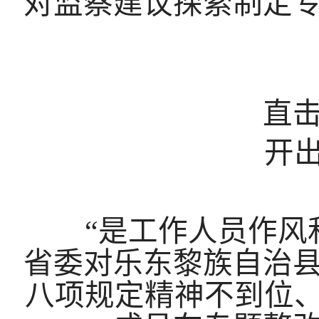
对监察建议探索制定
直击根
开出治
“是工作人员作风和
省委对乐东黎族自治
八项规定精神不到位、