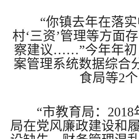
“你镇去年在落实中
村‘三资’管理等方面
察建议……”今年年
案管理系统数据综合
食局等2个
“市教育局：2018
局在党风廉政建设和