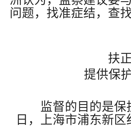
洲认为，监察建议要
问题，找准症结，查
扶正
提供保
监督的目的是保护
日，上海市浦东新区