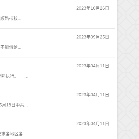
2023年10月26日
带孩...
2023年09月25日
借给...
2023年04月11日
近日，中共中央印发了《中国共产党农村工作条例》，并发出通知，要求各地区各部门认真遵照执行。 ...
2023年04月11日
18日中共...
2023年04月11日
各地区各...