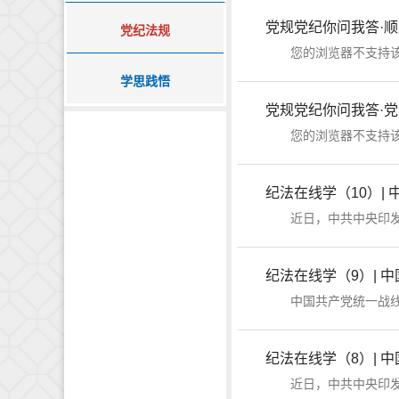
党规党纪你问我答·
党纪法规
您的浏览器不支持该音
学思践悟
党规党纪你问我答·
您的浏览器不支持该音
纪法在线学（10）|
纪法在线学（9）| 
中国共产党统一战线工作
纪法在线学（8）| 
近日，中共中央印发了