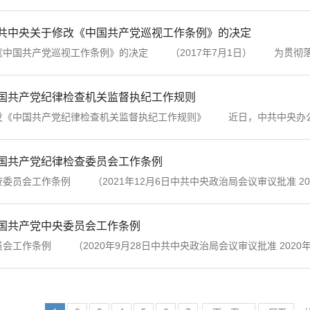
 中共中央关于修改《中国共产党巡视工作条例》的决定
国共产党巡视工作条例》的决定 （2017年7月1日） 为贯彻落实
中国共产党纪律检查机关监督执纪工作规则
中国共产党纪律检查机关监督执纪工作规则》 近日，中共中央办公厅
中国共产党纪律检查委员会工作条例
工作条例 （2021年12月6日中共中央政治局会议审议批准 2021年
中国共产党中央委员会工作条例
作条例 （2020年9月28日中共中央政治局会议审议批准 2020年9月