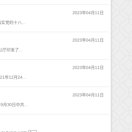
2023年04月11日
党的十八...
2023年04月11日
印发了...
2023年04月11日
12月24...
2023年04月11日
30日中共...