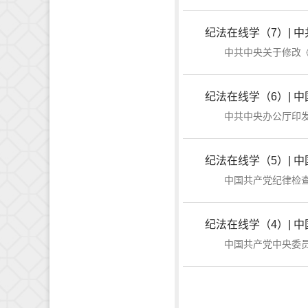
纪法在线学（7）|
中共中央关于修改《中
纪法在线学（6）| 
中共中央办公厅印发《
纪法在线学（5）| 
中国共产党纪律检查委员会
纪法在线学（4）| 
中国共产党中央委员会工