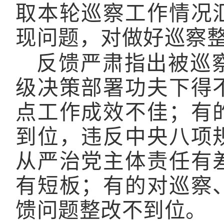
取本轮巡察工作情况
现问题，对做好巡察
反馈严肃指出被巡
级决策部署功夫下得
点工作成效不佳；有
到位，违反中央八项
从严治党主体责任有
有短板；有的对巡察
馈问题整改不到位。