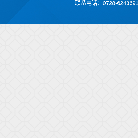
联系电话：0728-624369