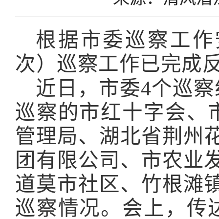
根据市委巡察工作
次）巡察工作已完成
近日，市委4个巡
巡察的市红十字会、
管理局、湖北省荆州
团有限公司、市农业
道莫市社区、竹根滩
巡察情况。会上，传