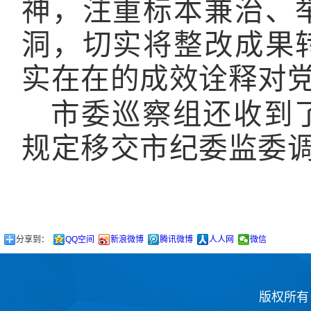
神，注重标本兼治、
洞，切实将整改成果
实在在的成效诠释对
市委巡察组还收到
规定移交市纪委监委
分享到：
QQ空间
新浪微博
腾讯微博
人人网
微信
版权所有