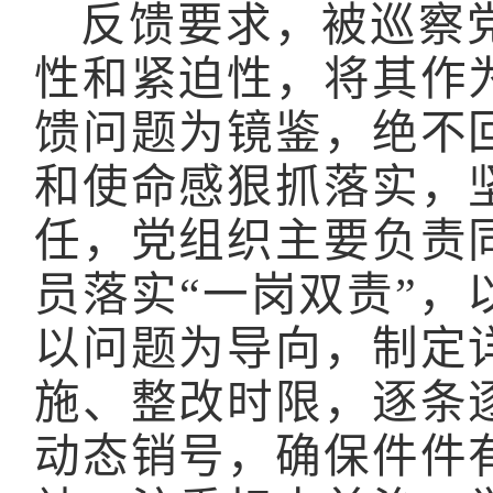
反馈要求，被巡察
性和紧迫性，将其作
馈问题为镜鉴，绝不
和使命感狠抓落实，
任，党组织主要负责
员落实“一岗双责”
以问题为导向，制定
施、整改时限，逐条
动态销号，确保件件